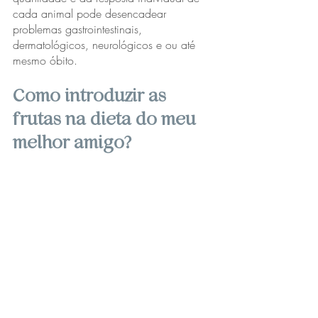
cada animal pode desencadear 
problemas gastrointestinais, 
dermatológicos, neurológicos e ou até 
mesmo óbito.
Como introduzir as 
frutas na dieta do meu 
melhor amigo? 