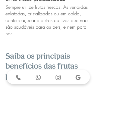
Sempre utilize frutas frescas! As vendidas 
enlatadas, cristalizadas ou em calda, 
contêm açúcar e outros aditivos que não 
são saudáveis para os pets, e nem para 
nós! 
Saiba os principais 
benefícios das frutas 
para os pets!