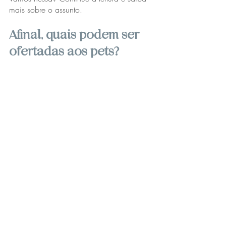
mais sobre o assunto. 
Afinal, quais podem ser 
ofertadas aos pets? 