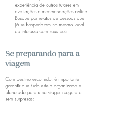
experiência de outros tutores em 
avaliações e recomendações online. 
Busque por relatos de pessoas que 
já se hospedaram no mesmo local 
de interesse com seus pets.
Se preparando para a 
viagem
Com destino escolhido, é importante 
garantir que tudo esteja organizado e 
planejado para uma viagem segura e 
sem surpresas: