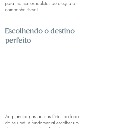
para momentos repletos de alegria e 
companheirismo!
Escolhendo o destino 
perfeito
Ao planejar passar suas férias ao lado 
do seu pet, é fundamental escolher um 