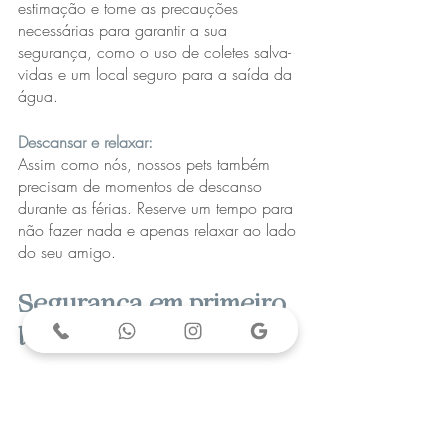
estimação e tome as precauções 
necessárias para garantir a sua 
segurança, como o uso de coletes salva-
vidas e um local seguro para a saída da 
água.
Descansar e relaxar: 
Assim como nós, nossos pets também 
precisam de momentos de descanso 
durante as férias. Reserve um tempo para 
não fazer nada e apenas relaxar ao lado 
do seu amigo. 
Segurança em primeiro 
lugar