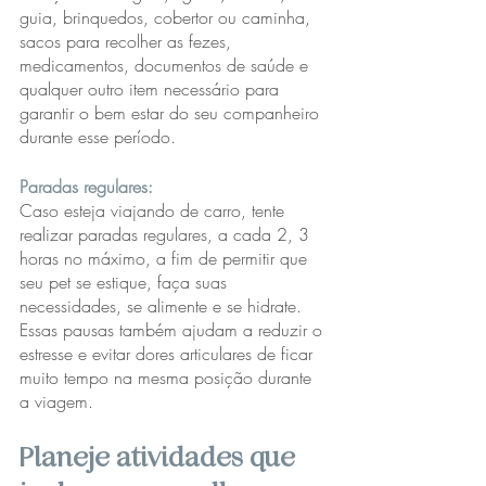
guia, brinquedos, cobertor ou caminha, 
sacos para recolher as fezes, 
medicamentos, documentos de saúde e 
qualquer outro item necessário para 
garantir o bem estar do seu companheiro 
durante esse período.
Paradas regulares: 
Caso esteja viajando de carro, tente 
realizar paradas regulares, a cada 2, 3 
horas no máximo, a fim de permitir que 
seu pet se estique, faça suas 
necessidades, se alimente e se hidrate. 
Essas pausas também ajudam a reduzir o 
estresse e evitar dores articulares de ficar 
muito tempo na mesma posição durante 
a viagem.
Planeje atividades que 