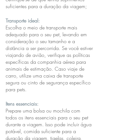
suficientes para a duração da viagem;
Transporte ideal:
Escolha o meio de transporte mais 
adequado para o seu pet, levando em 
consideração o seu tamanho e a 
distância a ser percorrida. Se você estiver 
viajando de avião, verifique as políticas 
específicas da companhia aérea para  
animais de estimação. Caso viaje de 
carro, utilize uma caixa de transporte 
segura ou cinto de segurança específico 
para pets.
Itens essenciais: 
Prepare uma bolsa ou mochila com 
todos os itens essenciais para o seu pet 
durante a viagem. Isso pode incluir água 
potável, comida suficiente para a 
duração da viagem, tigelas, coleira, 