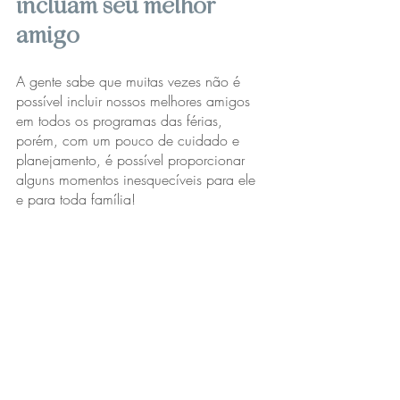
incluam seu melhor 
amigo
A gente sabe que muitas vezes não é 
possível incluir nossos melhores amigos 
em todos os programas das férias, 
porém, com um pouco de cuidado e 
planejamento, é possível proporcionar 
alguns momentos inesquecíveis para ele 
e para toda família!